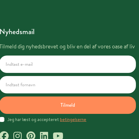
Nyhedsmail
Tilmeld dig nyhedsbrevet og bliv en del af vores oase af liv
Tilmeld
Jeg har læst og accepteret
betingelserne