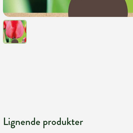
Lignende produkter