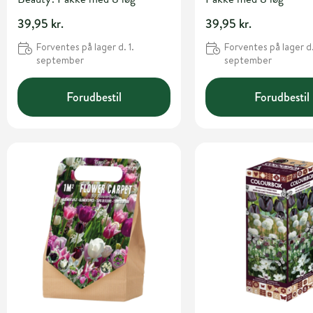
39,95 kr.
39,95 kr.
Forventes på lager d. 1.
Forventes på lager d.
september
september
Forudbestil
Forudbestil