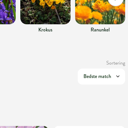
Krokus
Ranunkel
Sortering