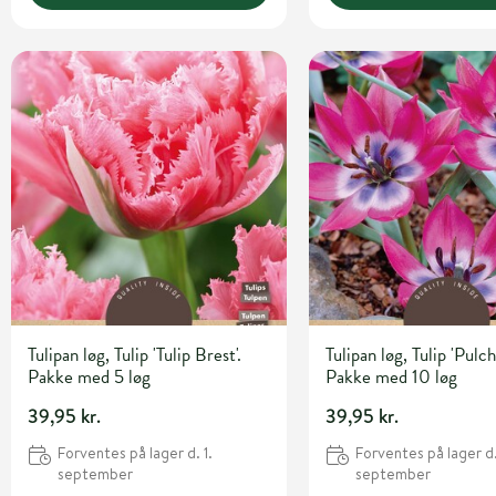
Tulipan løg, Tulip 'Tulip Brest'.
Tulipan løg, Tulip 'Pulch
Pakke med 5 løg
Pakke med 10 løg
39,95 kr.
39,95 kr.
Forventes på lager d. 1.
Forventes på lager d.
september
september