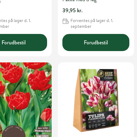
.
39,95 kr.
tes på lager d. 1.
Forventes på lager d. 1.
ember
september
Forudbestil
Forudbestil