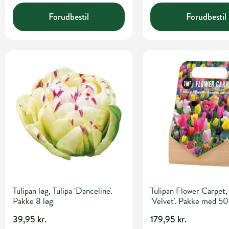
Forudbestil
Forudbestil
Tulipan løg, Tulipa 'Danceline'.
Tulipan Flower Carpet, 
Pakke 8 løg
'Velvet'. Pakke med 50
39,95 kr.
179,95 kr.