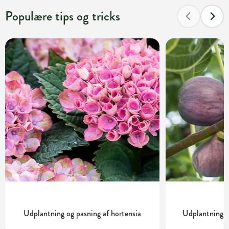
Populære tips og tricks
Udplantning og pasning af hortensia
Udplantning o