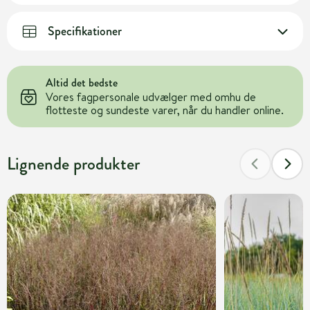
Specifikationer
Altid det bedste
Vores fagpersonale udvælger med omhu de
flotteste og sundeste varer, når du handler online.
Lignende produkter