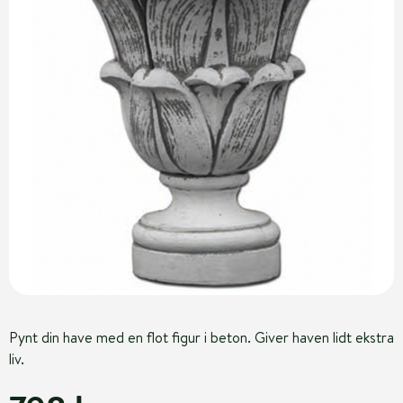
Pynt din have med en flot figur i beton. Giver haven lidt ekstra
liv.