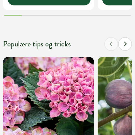
Populære tips og tricks