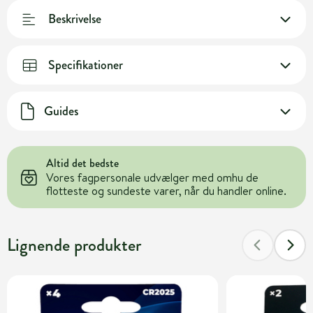
Beskrivelse
Specifikationer
Guides
Altid det bedste
Vores fagpersonale udvælger med omhu de
flotteste og sundeste varer, når du handler online.
Lignende produkter