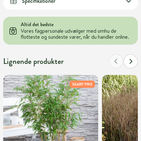
Specifikationer
Altid det bedste
Vores fagpersonale udvælger med omhu de
flotteste og sundeste varer, når du handler online.
Lignende produkter
SKARP PRIS