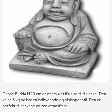
Denne Budda H20 cm er et smukt tilføjelse til din have. Den
vejer 5 kg og har en indbydende og afslappet stil. Den er
perfekt til at skabe en zen atmosfære.