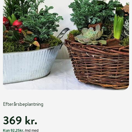
Efterårsbeplantning
369 kr.