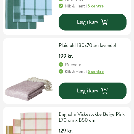
Klik & Hent
i
5 centre
Læg i kurv
Plaid uld 130x70cm lavendel
199 kr.
Få leveret
Klik & Hent
i
5 centre
Læg i kurv
Engholm Viskestykke Beige Pink
L70 cm x B50 cm
129 kr.