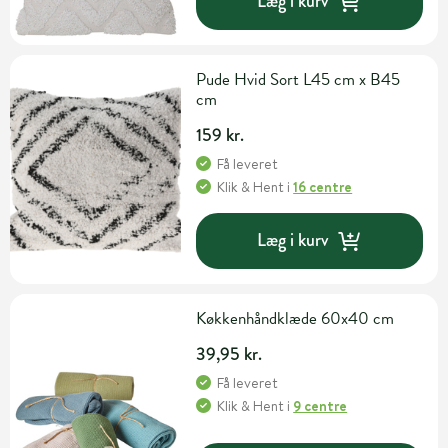
Læg i kurv
Pude Hvid Sort L45 cm x B45
cm
159 kr.
Få leveret
Klik & Hent
i
16 centre
Læg i kurv
Køkkenhåndklæde 60x40 cm
39,95 kr.
Få leveret
Klik & Hent
i
9 centre