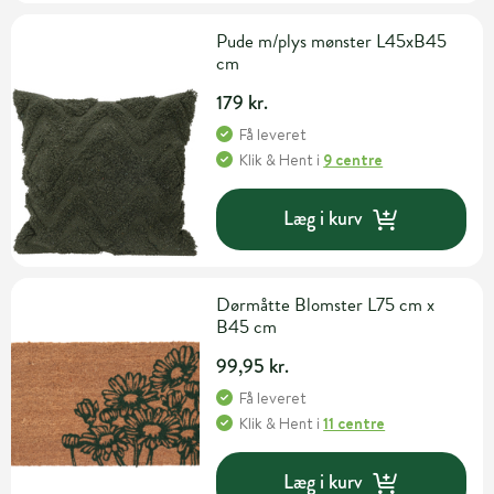
Pude m/plys mønster L45xB45
cm
179 kr.
Få leveret
Klik & Hent
i
9 centre
Læg i kurv
Dørmåtte Blomster L75 cm x
B45 cm
99,95 kr.
Få leveret
Klik & Hent
i
11 centre
Læg i kurv