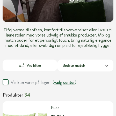
Tilføj varme til sofaen, komfort til soveværelset eller luksus til
lænestolen med vores udvalg af smukke produkter. Mix og
match puder for et personligt touch, bring naturlig elegance
med et skind, eller svøb dig i en plaid for øjeblikkelig hygge.
Vis filtre
Vis kun varer på lager i
(
vælg center
)
Produkter
34
Pude