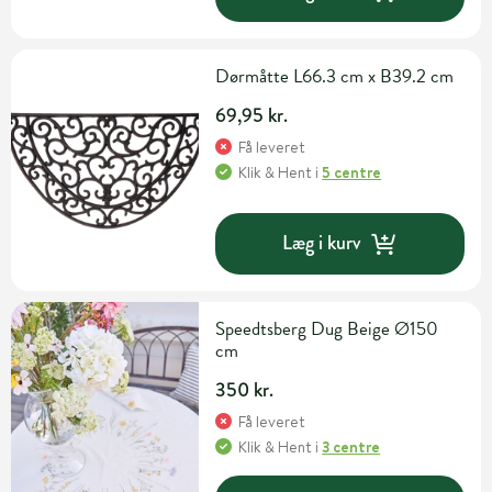
Dørmåtte L66.3 cm x B39.2 cm
69,95 kr.
Få leveret
Klik & Hent
i
5 centre
Læg i kurv
Speedtsberg Dug Beige Ø150
cm
350 kr.
Få leveret
Klik & Hent
i
3 centre