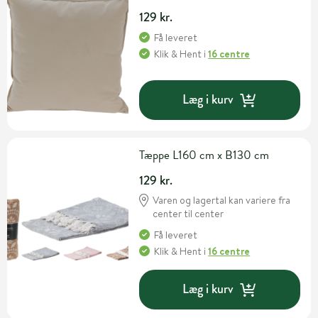
129 kr.
Få leveret
Klik & Hent
i
16 centre
Læg i kurv
Tæppe L160 cm x B130 cm
129 kr.
Varen og lagertal kan variere fra
center til center
Få leveret
Klik & Hent
i
16 centre
Læg i kurv