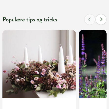
Populære tips og tricks