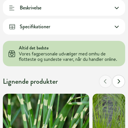
Beskrivelse
Specifikationer
Altid det bedste
Vores fagpersonale udvælger med omhu de
flotteste og sundeste varer, når du handler online.
Lignende produkter