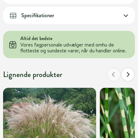
Specifikationer
Altid det bedste
Vores fagpersonale udvælger med omhu de
flotteste og sundeste varer, når du handler online.
Lignende produkter