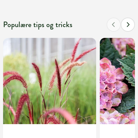
Populære tips og tricks