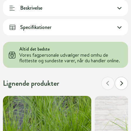
Beskrivelse
Specifikationer
Altid det bedste
Vores fagpersonale udvælger med omhu de
flotteste og sundeste varer, når du handler online.
Lignende produkter