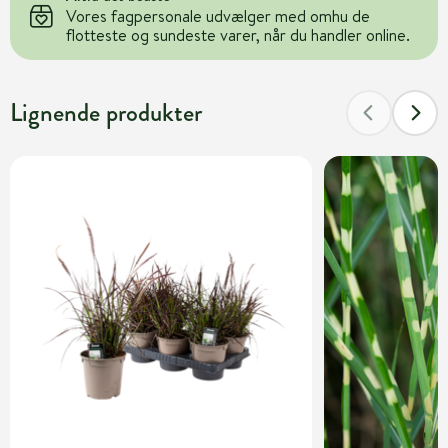
Vores fagpersonale udvælger med omhu de
flotteste og sundeste varer, når du handler online.
Lignende produkter