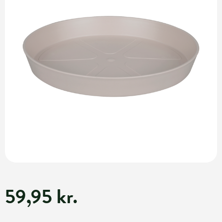
59,95 kr.