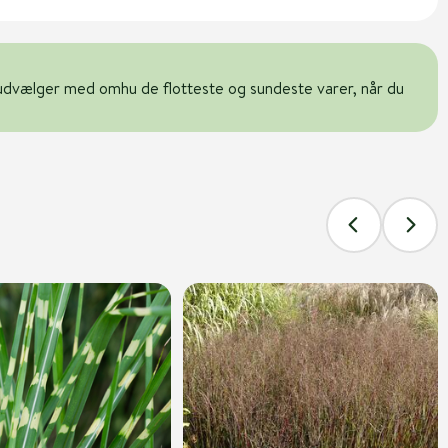
udvælger med omhu de flotteste og sundeste varer, når du