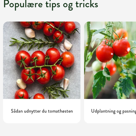
Populære tips og tricks
Sådan udnytter du tomathøsten
Udplantning og pasnin