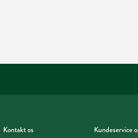
Kontakt os
Kundeservice og