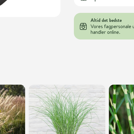
Altid det bedste
Vores fagpersonale 
handler online.