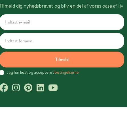
Tilmeld dig nyhedsbrevet og bliv en del af vores oase af liv
Tilmeld
Jeg har læst og accepteret
betingelserne