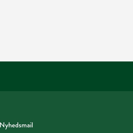
Nyhedsmail