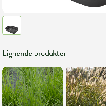
Lignende produkter