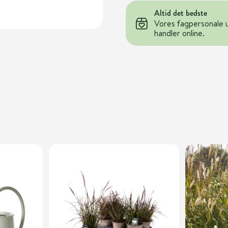
Altid det bedste
Vores fagpersonale 
handler online.