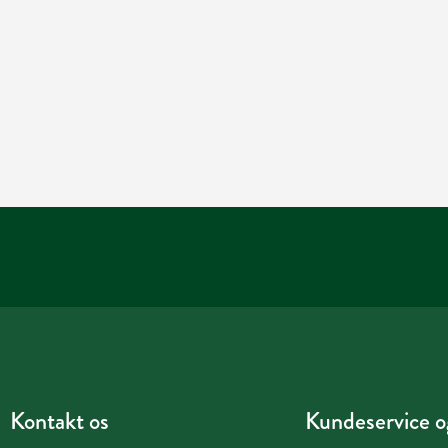
Kontakt os
Kundeservice og