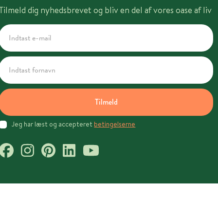
Tilmeld dig nyhedsbrevet og bliv en del af vores oase af liv
Tilmeld
Jeg har læst og accepteret
betingelserne