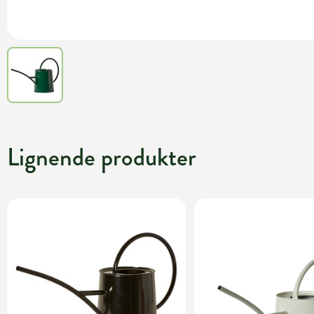
Lignende produkter