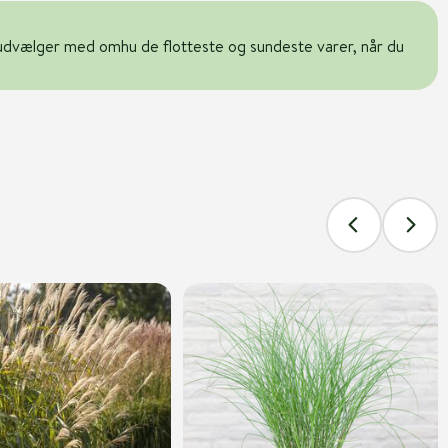
udvælger med omhu de flotteste og sundeste varer, når du