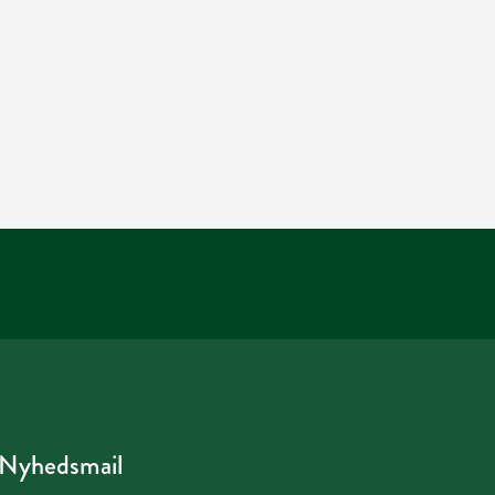
Nyhedsmail