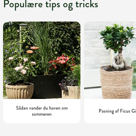
Populære tips og tricks
Sådan vander du haven om
Pasning af Ficus G
sommeren