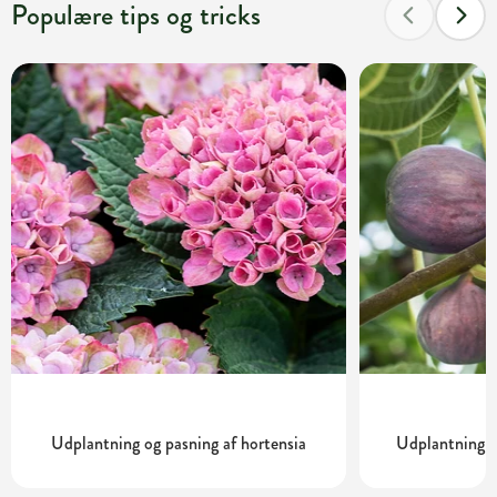
Populære tips og tricks
Udplantning og pasning af hortensia
Udplantning o