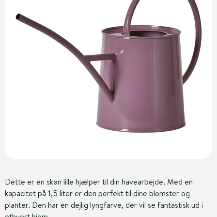
Dette er en skøn lille hjælper til din havearbejde. Med en
kapacitet på 1,5 liter er den perfekt til dine blomster og
planter. Den har en dejlig lyngfarve, der vil se fantastisk ud i
ethvert hjem.