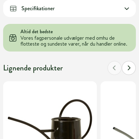
Specifikationer
Altid det bedste
Vores fagpersonale udvælger med omhu de
flotteste og sundeste varer, når du handler online.
Lignende produkter