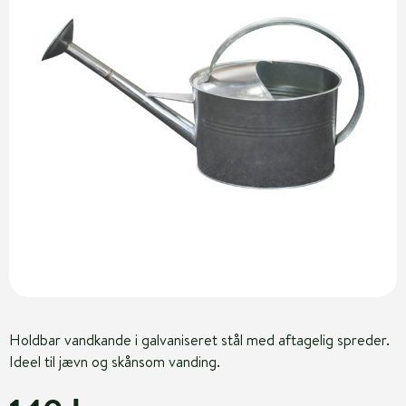
Holdbar vandkande i galvaniseret stål med aftagelig spreder.
Ideel til jævn og skånsom vanding.