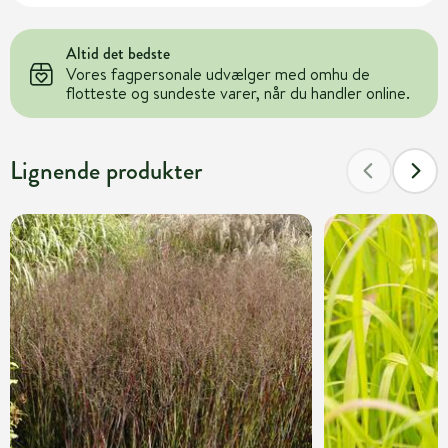
Altid det bedste
Vores fagpersonale udvælger med omhu de
flotteste og sundeste varer, når du handler online.
Lignende produkter