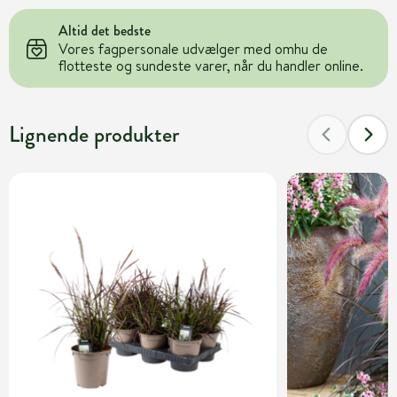
Altid det bedste
Vores fagpersonale udvælger med omhu de
flotteste og sundeste varer, når du handler online.
Lignende produkter