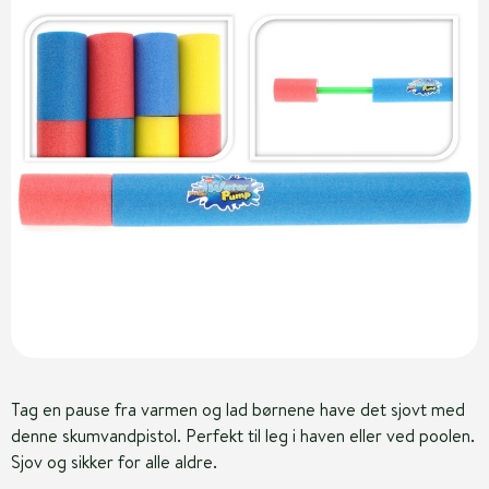
Tag en pause fra varmen og lad børnene have det sjovt med
denne skumvandpistol. Perfekt til leg i haven eller ved poolen.
Sjov og sikker for alle aldre.