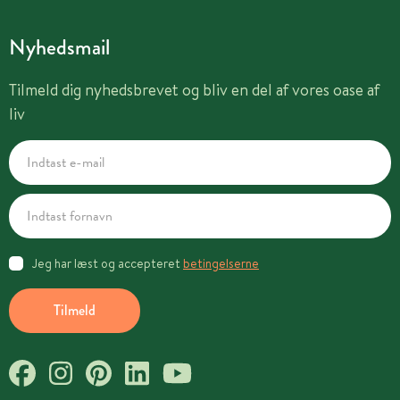
Nyhedsmail
Tilmeld dig nyhedsbrevet og bliv en del af vores oase af
liv
Jeg har læst og accepteret
betingelserne
Tilmeld