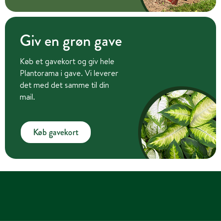
Giv en grøn gave
Køb et gavekort og giv hele
Plantorama i gave. Vi leverer
det med det samme til din
mail.
Køb gavekort