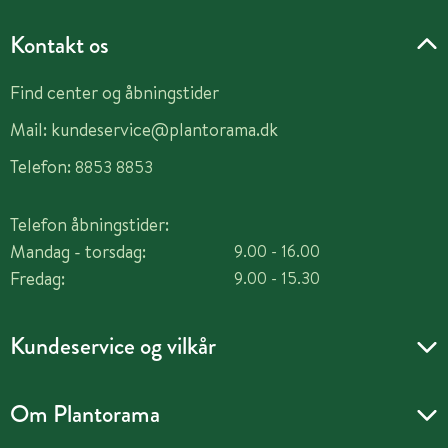
Kontakt os
Find center og åbningstider
Mail:
kundeservice@plantorama.dk
Telefon:
8853 8853
Telefon åbningstider:
Mandag - torsdag:
9.00 - 16.00
Fredag:
9.00 - 15.30
Kundeservice og vilkår
Om Plantorama