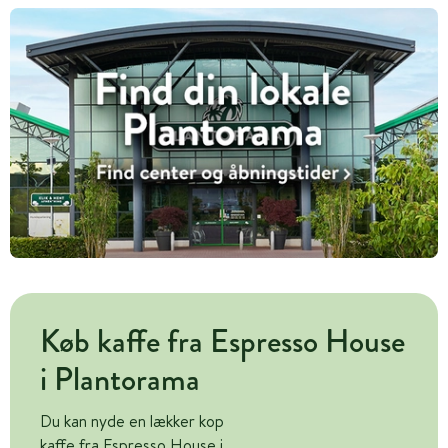
Køb kaffe fra Espresso House
i Plantorama
Du kan nyde en lækker kop
kaffe fra Espresso House i