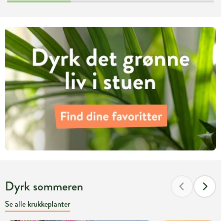
Dyrk sommeren
Se alle krukkeplanter