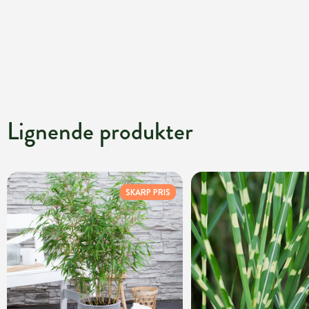
Lignende produkter
SKARP PRIS