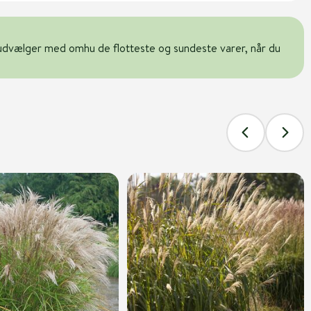
udvælger med omhu de flotteste og sundeste varer, når du