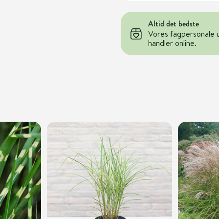
Altid det bedste
Vores fagpersonale 
handler online.