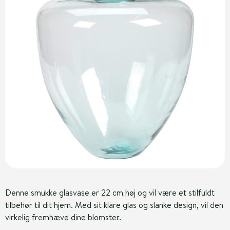
Denne smukke glasvase er 22 cm høj og vil være et stilfuldt
tilbehør til dit hjem. Med sit klare glas og slanke design, vil den
virkelig fremhæve dine blomster.