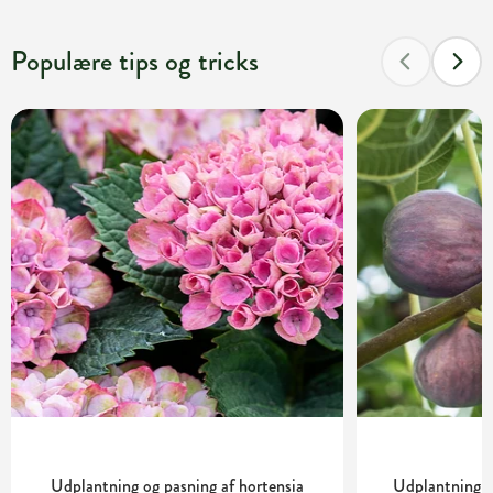
Populære tips og tricks
Udplantning og pasning af hortensia
Udplantning o