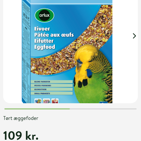
Tørt æggefoder
109 kr.