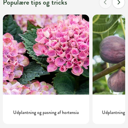
Populære tips og tricks
Udplantning og pasning af hortensia
Udplantning o