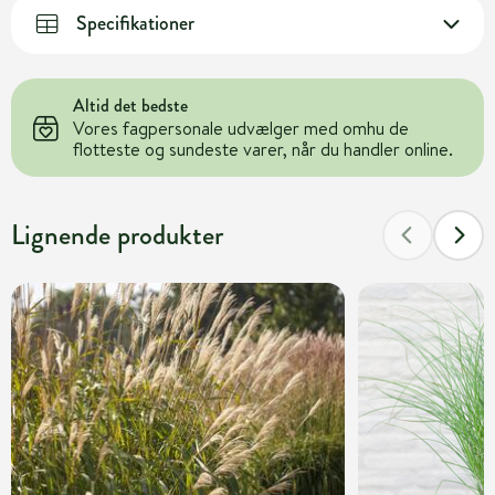
Specifikationer
Altid det bedste
Vores fagpersonale udvælger med omhu de
flotteste og sundeste varer, når du handler online.
Lignende produkter