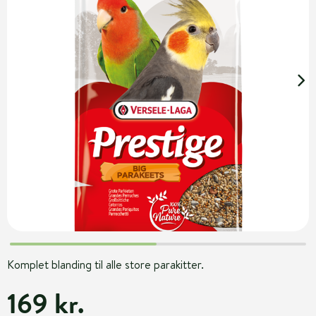
Komplet blanding til alle store parakitter.
169 kr.