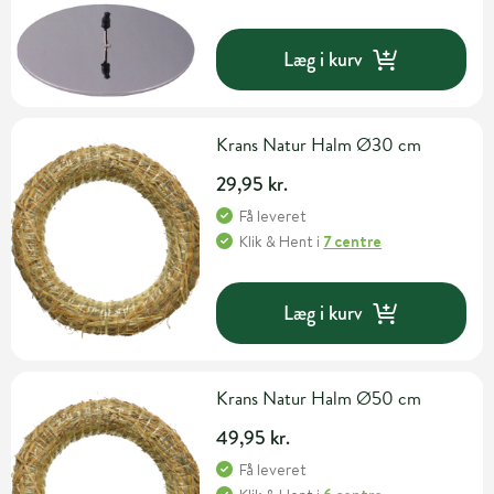
Læg i kurv
Krans Natur Halm Ø30 cm
29,95 kr.
Få leveret
Klik & Hent
i
7 centre
Læg i kurv
Krans Natur Halm Ø50 cm
49,95 kr.
Få leveret