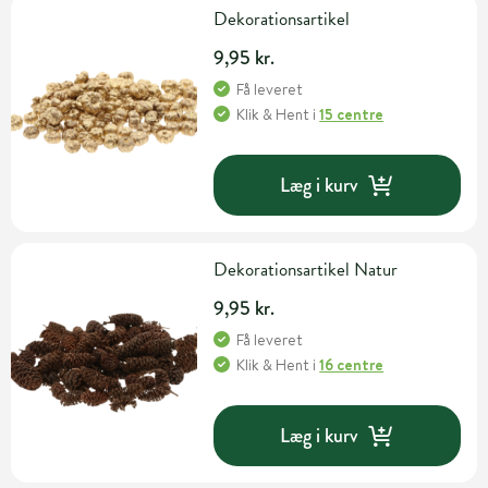
Dekorationsartikel
9,95 kr.
Få leveret
Klik & Hent
i
15 centre
Læg i kurv
Dekorationsartikel Natur
9,95 kr.
Få leveret
Klik & Hent
i
16 centre
Læg i kurv