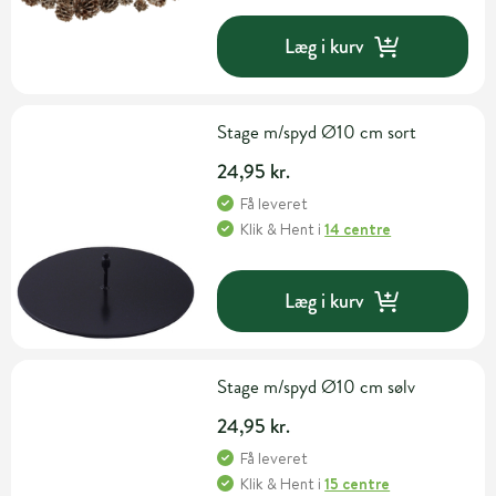
Læg i kurv
Stage m/spyd Ø10 cm sort
24,95 kr.
Få leveret
Klik & Hent
i
14 centre
Læg i kurv
Stage m/spyd Ø10 cm sølv
24,95 kr.
Få leveret
Klik & Hent
i
15 centre