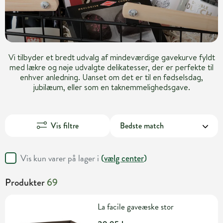
Vi tilbyder et bredt udvalg af mindeværdige gavekurve fyldt
med lækre og nøje udvalgte delikatesser, der er perfekte til
enhver anledning. Uanset om det er til en fødselsdag,
jubilæum, eller som en taknemmelighedsgave.
Vis filtre
Vis kun varer på lager i
(
vælg center
)
Produkter
69
La facile gaveæske stor