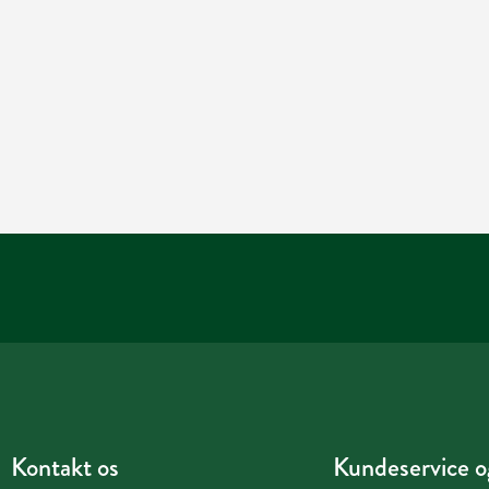
Kontakt os
Kundeservice og