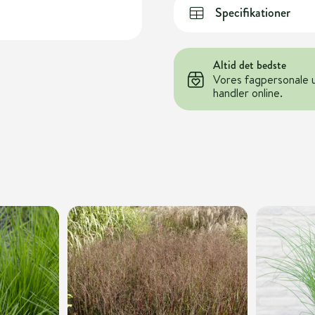
Specifikationer
Altid det bedste
Vores fagpersonale 
handler online.