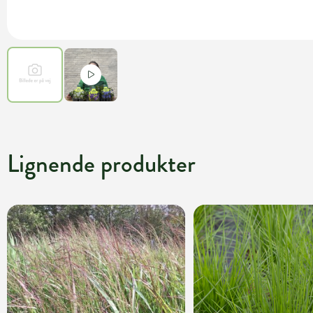
Lignende produkter