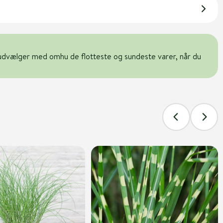
udvælger med omhu de flotteste og sundeste varer, når du