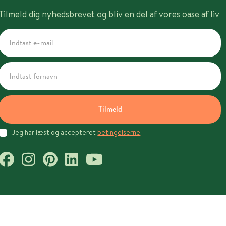
Tilmeld dig nyhedsbrevet og bliv en del af vores oase af liv
Tilmeld
Jeg har læst og accepteret
betingelserne