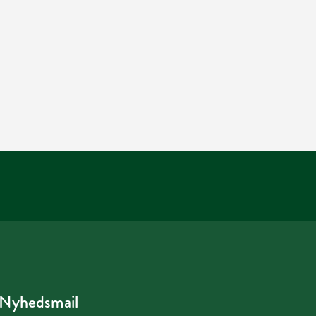
Nyhedsmail