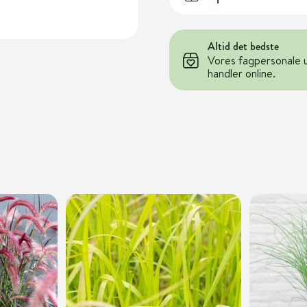
Altid det bedste
Vores fagpersonale 
handler online.