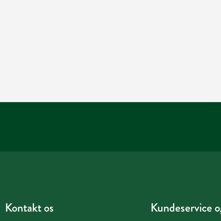
Kontakt os
Kundeservice og