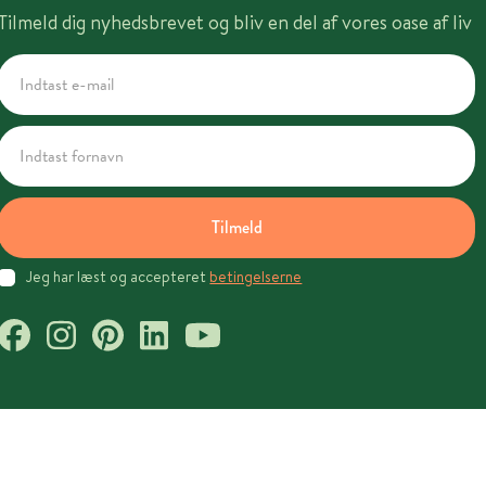
Tilmeld dig nyhedsbrevet og bliv en del af vores oase af liv
Tilmeld
Jeg har læst og accepteret
betingelserne