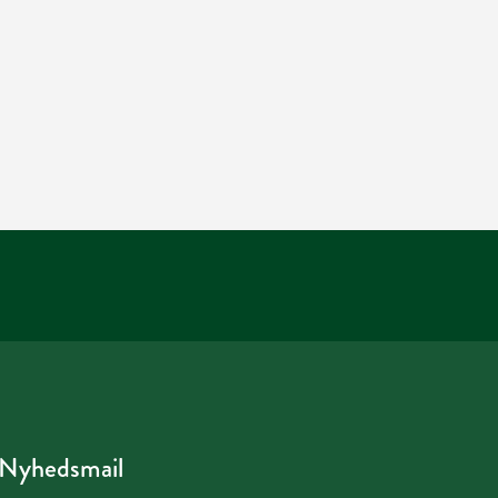
Nyhedsmail