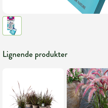
Lignende produkter