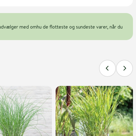
udvælger med omhu de flotteste og sundeste varer, når du