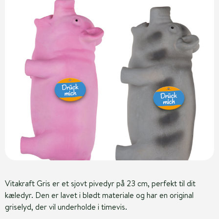
Vitakraft Gris er et sjovt pivedyr på 23 cm, perfekt til dit
kæledyr. Den er lavet i blødt materiale og har en original
griselyd, der vil underholde i timevis.