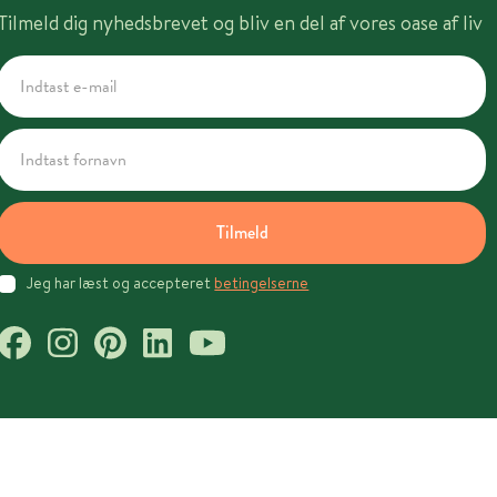
Tilmeld dig nyhedsbrevet og bliv en del af vores oase af liv
Tilmeld
Jeg har læst og accepteret
betingelserne