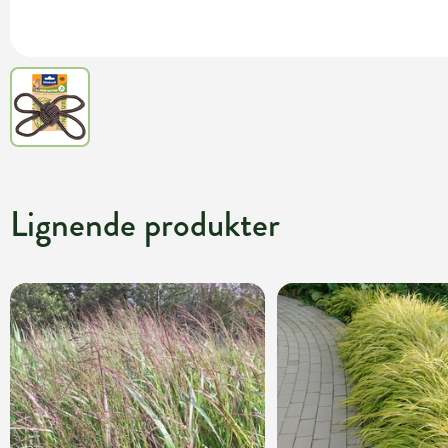
Lignende produkter