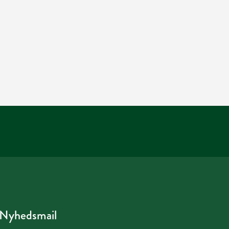
Nyhedsmail