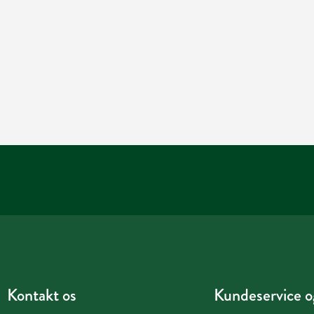
Kontakt os
Kundeservice og