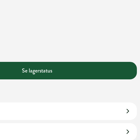
Se lagerstatus