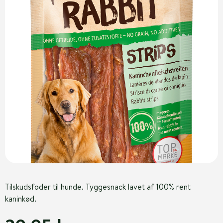
Tilskudsfoder til hunde. Tyggesnack lavet af 100% rent
kaninkød.