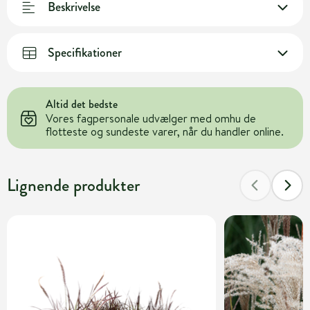
Beskrivelse
Specifikationer
Altid det bedste
Vores fagpersonale udvælger med omhu de
flotteste og sundeste varer, når du handler online.
Lignende produkter