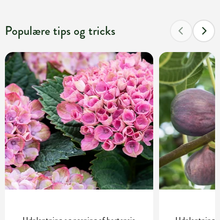
Populære tips og tricks