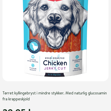
Tørret kyllingebryst i mindre stykker. Med naturlig glucosamin
fra krappeskjold