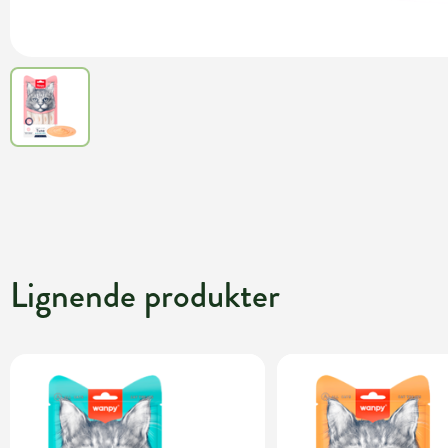
Lignende produkter