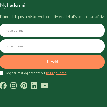
Nyhedsmail
Tilmeld dig nyhedsbrevet og bliv en del af vores oase af liv
Tilmeld
Jeg har læst og accepteret
betingelserne