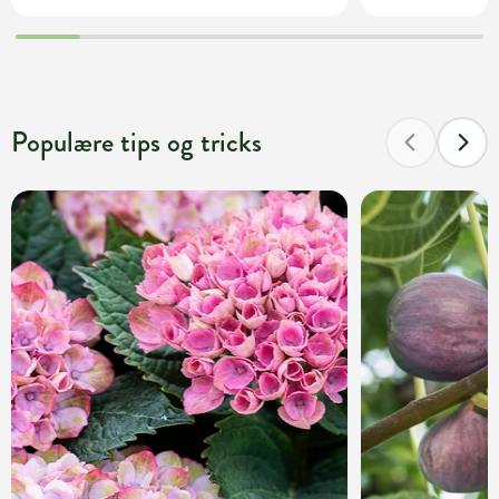
Populære tips og tricks