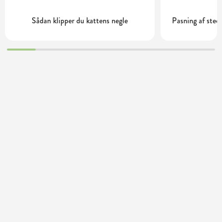
Sådan klipper du kattens negle
Pasning af ste