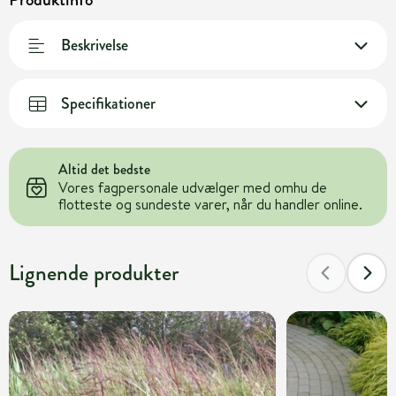
Beskrivelse
Specifikationer
Altid det bedste
Vores fagpersonale udvælger med omhu de
flotteste og sundeste varer, når du handler online.
Lignende produkter