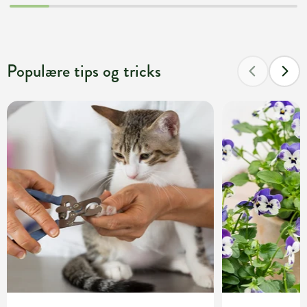
Populære tips og tricks