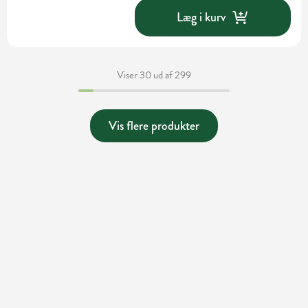
Læg i kurv
Viser 30 ud af 299
Vis flere produkter