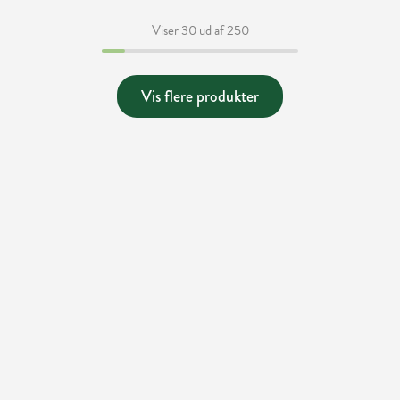
Viser 30 ud af 250
Vis flere produkter