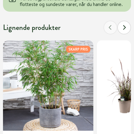
flotteste og sundeste varer, når du handler online.
Lignende produkter
SKARP PRIS