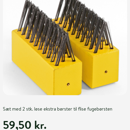
Sæt med 2 stk. løse ekstra børster til flise fugebørsten
59,50 kr.