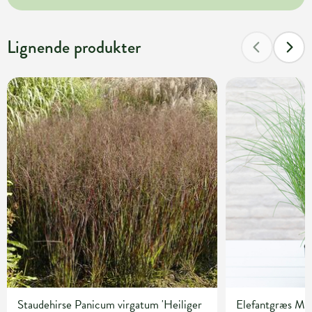
Lignende produkter
Staudehirse Panicum virgatum 'Heiliger
Elefantgræs Mis