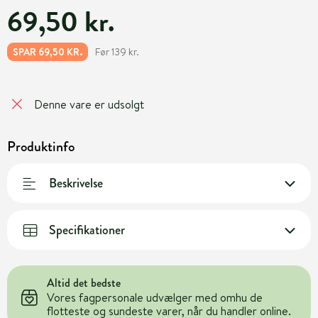
69,50 kr.
Før 139 kr.
SPAR 69,50 KR.
Denne vare er udsolgt
Produktinfo
Beskrivelse
Specifikationer
Altid det bedste
Vores fagpersonale udvælger med omhu de
flotteste og sundeste varer, når du handler online.