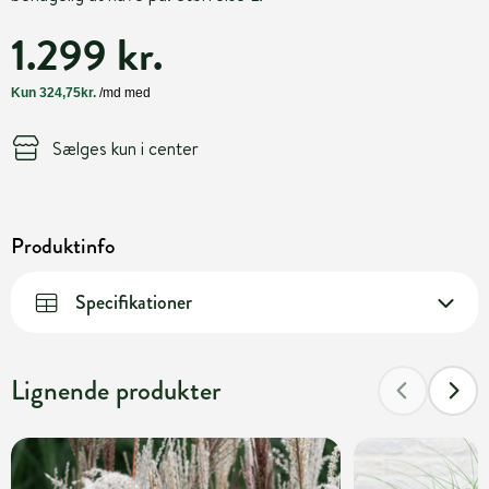
1.299 kr.
Sælges kun i center
Produktinfo
Specifikationer
Lignende produkter