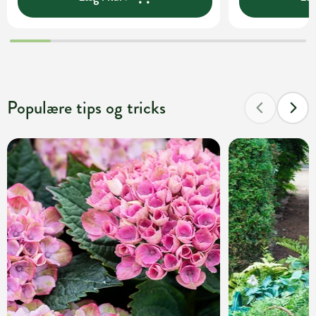
Populære tips og tricks