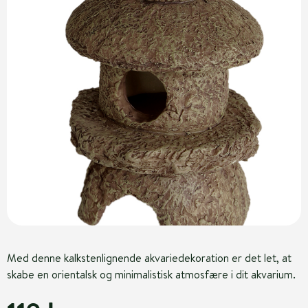
Med denne kalkstenlignende akvariedekoration er det let, at
skabe en orientalsk og minimalistisk atmosfære i dit akvarium.