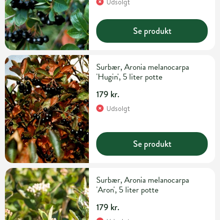
Udsolgt
Se produkt
Surbær, Aronia melanocarpa
'Hugin', 5 liter potte
179 kr.
Udsolgt
Se produkt
Surbær, Aronia melanocarpa
'Aron', 5 liter potte
179 kr.