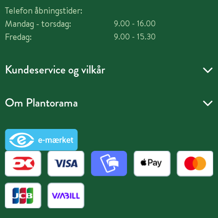
Telefon åbningstider:
Mandag - torsdag:
9.00 - 16.00
Fredag:
9.00 - 15.30
Kundeservice og vilkår
Om Plantorama