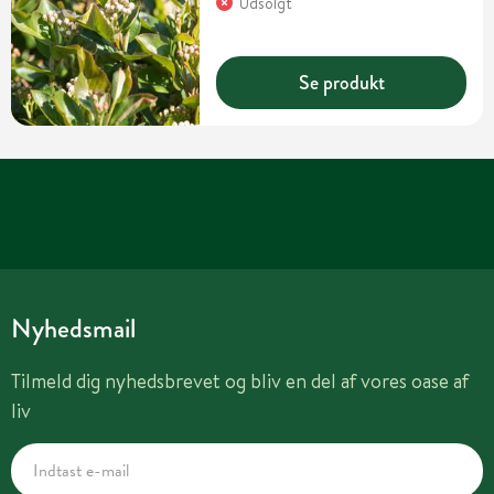
Udsolgt
Se produkt
Nyhedsmail
Tilmeld dig nyhedsbrevet og bliv en del af vores oase af
liv