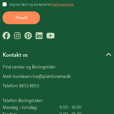
Jeg har læst og accepteret
betingelserne
Tilmeld
Kontakt os
Find center og åbningstider
Mail:
kundeservice@plantorama.dk
Telefon:
8853 8853
Telefon åbningstider:
Mandag - torsdag:
9.00 - 16.00