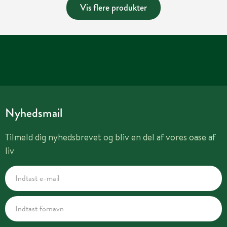
Vis flere produkter
Nyhedsmail
Tilmeld dig nyhedsbrevet og bliv en del af vores oase af
liv