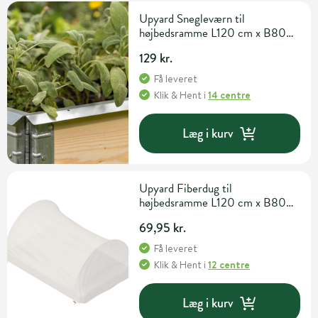
Upyard Snegleværn til
højbedsramme L120 cm x B80
cm
129 kr.
Få leveret
Klik & Hent
i
14 centre
Læg i kurv
Upyard Fiberdug til
højbedsramme L120 cm x B80
cm
69,95 kr.
Få leveret
Klik & Hent
i
12 centre
Læg i kurv