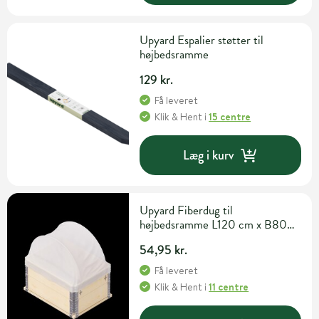
Upyard Espalier støtter til
højbedsramme
129 kr.
Få leveret
Klik & Hent
i
15 centre
Læg i kurv
Upyard Fiberdug til
højbedsramme L120 cm x B80
cm
54,95 kr.
Få leveret
Klik & Hent
i
11 centre