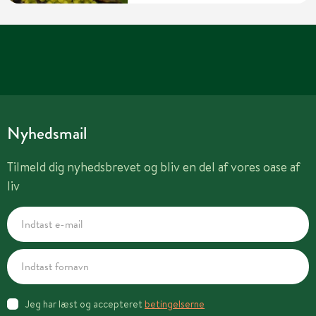
Nyhedsmail
Tilmeld dig nyhedsbrevet og bliv en del af vores oase af
liv
Jeg har læst og accepteret
betingelserne