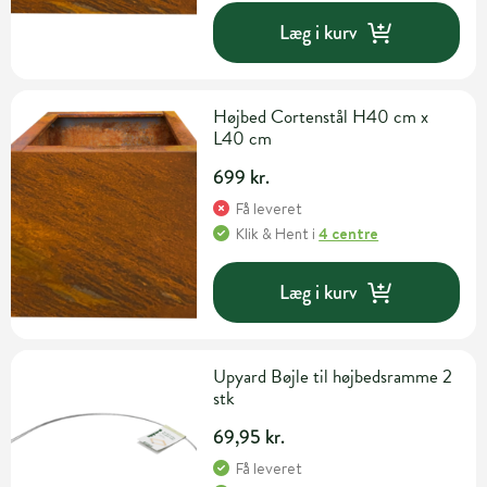
Læg i kurv
Højbed Cortenstål H40 cm x
L40 cm
699 kr.
Få leveret
Klik & Hent
i
4 centre
Læg i kurv
Upyard Bøjle til højbedsramme 2
stk
69,95 kr.
Få leveret