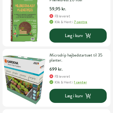
59,95 kr.
Få leveret
Klik & Hent
i
7 centre
Læg i kurv
Microdrip højbedstartsæt til 35
planter.
699 kr.
Få leveret
Klik & Hent
i
1 center
Læg i kurv