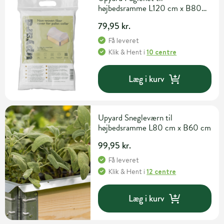
højbedsramme L120 cm x B80
cm
79,95 kr.
Få leveret
Klik & Hent
i
10 centre
Læg i kurv
Upyard Snegleværn til
højbedsramme L80 cm x B60 cm
99,95 kr.
Få leveret
Klik & Hent
i
12 centre
Læg i kurv