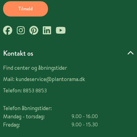
Tilmeld
Kontakt os
Find center og åbningstider
Mail:
kundeservice@plantorama.dk
Telefon:
8853 8853
Telefon åbningstider:
Mandag - torsdag:
9.00 - 16.00
Fredag:
9.00 - 15.30