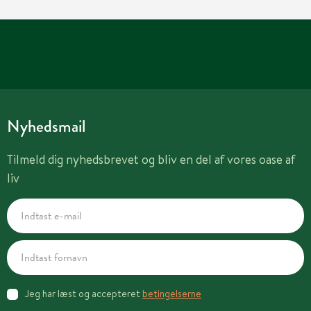
Nyhedsmail
Tilmeld dig nyhedsbrevet og bliv en del af vores oase af
liv
Jeg har læst og accepteret
betingelserne