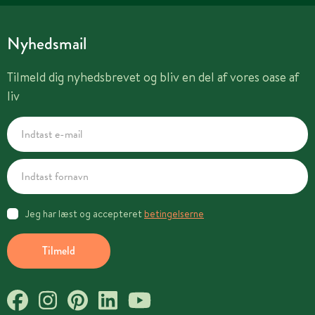
Nyhedsmail
Tilmeld dig nyhedsbrevet og bliv en del af vores oase af
liv
Jeg har læst og accepteret
betingelserne
Tilmeld