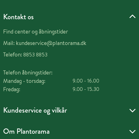
Kontakt os
Find center og åbningstider
Mail:
kundeservice@plantorama.dk
Telefon:
8853 8853
Telefon åbningstider:
Mandag - torsdag:
9.00 - 16.00
Fredag:
9.00 - 15.30
Kundeservice og vilkår
Om Plantorama