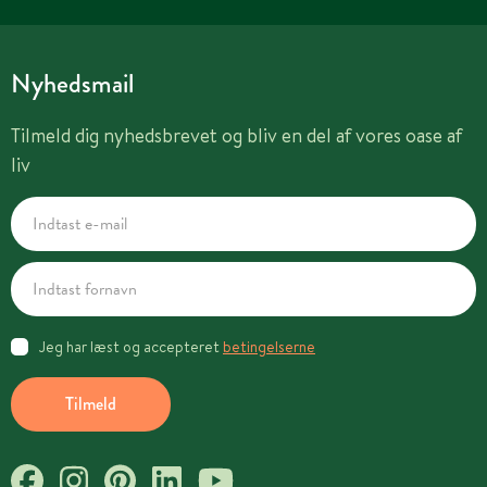
Nyhedsmail
Tilmeld dig nyhedsbrevet og bliv en del af vores oase af
liv
Jeg har læst og accepteret
betingelserne
Tilmeld