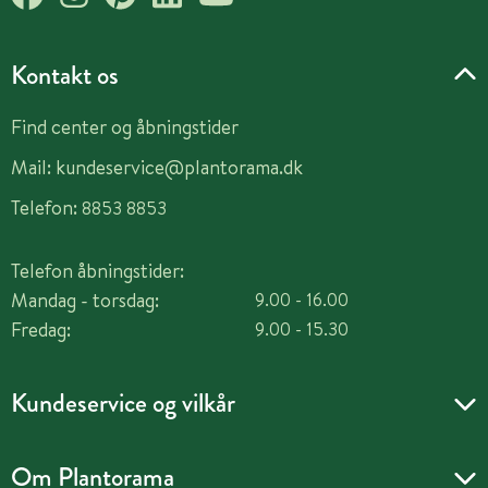
Kontakt os
Find center og åbningstider
Mail:
kundeservice@plantorama.dk
Telefon:
8853 8853
Telefon åbningstider:
Mandag - torsdag:
9.00 - 16.00
Fredag:
9.00 - 15.30
Kundeservice og vilkår
Om Plantorama