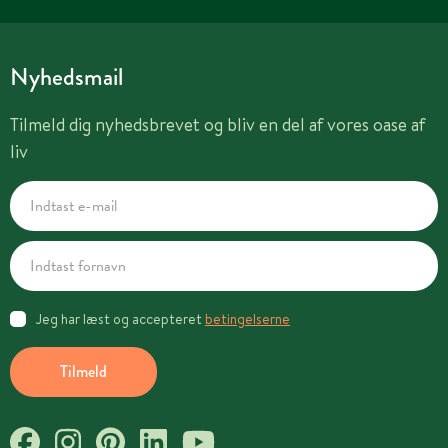
Nyhedsmail
Tilmeld dig nyhedsbrevet og bliv en del af vores oase af
liv
Jeg har læst og accepteret
betingelserne
Tilmeld