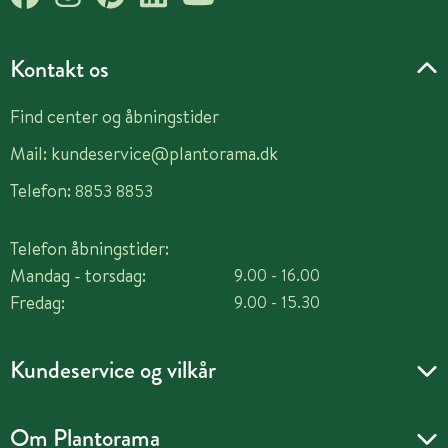
Kontakt os
Find center og åbningstider
Mail:
kundeservice@plantorama.dk
Telefon:
8853 8853
Telefon åbningstider:
Mandag - torsdag:
9.00 - 16.00
Fredag:
9.00 - 15.30
Kundeservice og vilkår
Om Plantorama