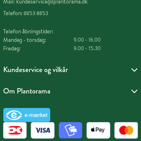
Mail:
kundeservice@plantorama.dk
Telefon:
8853 8853
Telefon åbningstider:
Mandag - torsdag:
9.00 - 16.00
Fredag:
9.00 - 15.30
Kundeservice og vilkår
Om Plantorama