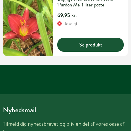
'Pardon Me' 1 liter potte
69,95 kr.
Udsolgt
Se produkt
Nyhedsmail
Tilmeld dig nyhedsbrevet og bliv en del af vores oase af