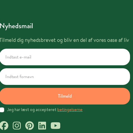
Nyhedsmail
Tilmeld dig nyhedsbrevet og bliv en del af vores oase af liv
Tilmeld
Jeg har læst og accepteret
betingelserne