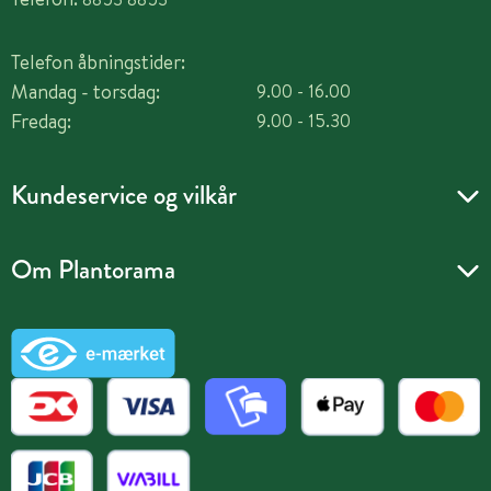
Telefon åbningstider:
Mandag - torsdag:
9.00 - 16.00
Fredag:
9.00 - 15.30
Kundeservice og vilkår
Om Plantorama