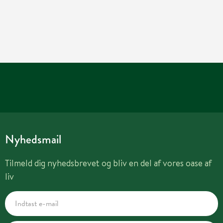
Nyhedsmail
Tilmeld dig nyhedsbrevet og bliv en del af vores oase af
liv